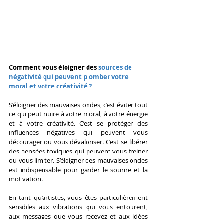
Comment vous éloigner des
 sources de 
négativité qui peuvent plomber votre 
moral et votre créativité ?
S’éloigner des mauvaises ondes, c’est éviter tout 
ce qui peut nuire à votre moral, à votre énergie 
et à votre créativité. C’est se protéger des 
influences négatives qui peuvent vous 
décourager ou vous dévaloriser. C’est se libérer 
des pensées toxiques qui peuvent vous freiner 
ou vous limiter. S’éloigner des mauvaises ondes 
est indispensable pour garder le sourire et la 
motivation.
En tant qu’artistes, vous êtes particulièrement 
sensibles aux vibrations qui vous entourent, 
aux messages que vous recevez et aux idées 