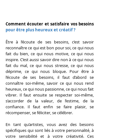
Comment écouter et satisfaire vos besoins 
pour être plus heureux et créatif ?
Être à l’écoute de ses besoins, c’est savoir 
reconnaître ce qui est bon pour soi, ce qui nous 
fait du bien, ce qui nous motive, ce qui nous 
inspire. C’est aussi savoir dire non à ce qui nous 
fait du mal, ce qui nous stresse, ce qui nous 
déprime, ce qui nous bloque. Pour être à 
l’écoute de ses besoins, il faut d’abord se 
connaître soi-même, savoir ce qui nous rend 
heureux, ce qui nous passionne, ce qui nous fait 
vibrer. Il faut ensuite se respecter soi-même, 
s’accorder de la valeur, de l’estime, de la 
confiance. Il faut enfin se faire plaisir, se 
récompenser, se féliciter, se célébrer.
En tant qu’artistes, vous avez des besoins 
spécifiques qui sont liés à votre personnalité, à 
votre sensibilité et à votre créativité. Ces 