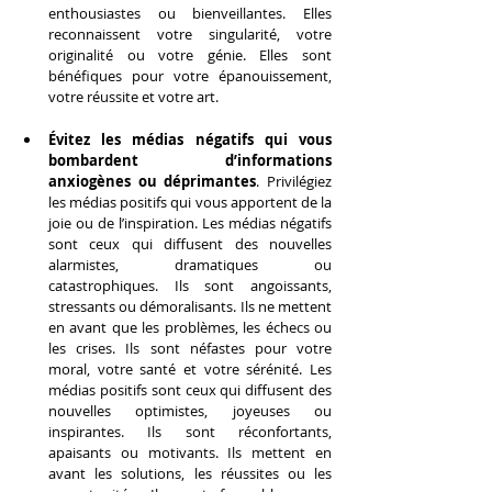
enthousiastes ou bienveillantes. Elles 
reconnaissent votre singularité, votre 
originalité ou votre génie. Elles sont 
bénéfiques pour votre épanouissement, 
votre réussite et votre art.
Évitez les médias négatifs qui vous 
bombardent d’informations 
anxiogènes ou déprimantes
. Privilégiez 
les médias positifs qui vous apportent de la 
joie ou de l’inspiration. Les médias négatifs 
sont ceux qui diffusent des nouvelles 
alarmistes, dramatiques ou 
catastrophiques. Ils sont angoissants, 
stressants ou démoralisants. Ils ne mettent 
en avant que les problèmes, les échecs ou 
les crises. Ils sont néfastes pour votre 
moral, votre santé et votre sérénité. Les 
médias positifs sont ceux qui diffusent des 
nouvelles optimistes, joyeuses ou 
inspirantes. Ils sont réconfortants, 
apaisants ou motivants. Ils mettent en 
avant les solutions, les réussites ou les 