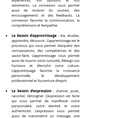
expériences, vos opinions et vos 
sentiments. La connexion vous permet 
aussi de recevoir du soutien, des 
encouragements et des feedbacks. La 
connexion favorise la communication, la 
compréhension et l’empathie.
Le besoin d’apprentissage
 : lire, étudier, 
apprendre, découvrir. L’apprentissage est le 
processus qui vous permet d’acquérir des 
connaissances, des compétences et des 
savoir-faire. L’apprentissage vous permet 
aussi de nourrir votre curiosité, d’élargir vos 
horizons et d’enrichir votre culture. 
L’apprentissage favorise la croissance 
personnelle, le développement 
professionnel et l’ouverture d’esprit.
Le besoin d’expression
 : chanter, jouer, 
raconter, témoigner. L’expression est l’acte 
qui vous permet de manifester votre 
personnalité, votre identité et votre 
authenticité. L’expression vous permet 
aussi de transmettre un message, une 