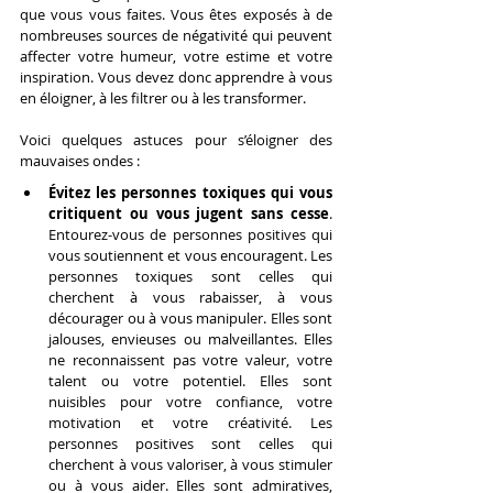
que vous vous faites. Vous êtes exposés à de 
nombreuses sources de négativité qui peuvent 
affecter votre humeur, votre estime et votre 
inspiration. Vous devez donc apprendre à vous 
en éloigner, à les filtrer ou à les transformer.
Voici quelques astuces pour s’éloigner des 
mauvaises ondes :
Évitez les personnes toxiques qui vous 
critiquent ou vous jugent sans cesse
. 
Entourez-vous de personnes positives qui 
vous soutiennent et vous encouragent. Les 
personnes toxiques sont celles qui 
cherchent à vous rabaisser, à vous 
décourager ou à vous manipuler. Elles sont 
jalouses, envieuses ou malveillantes. Elles 
ne reconnaissent pas votre valeur, votre 
talent ou votre potentiel. Elles sont 
nuisibles pour votre confiance, votre 
motivation et votre créativité. Les 
personnes positives sont celles qui 
cherchent à vous valoriser, à vous stimuler 
ou à vous aider. Elles sont admiratives, 