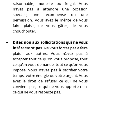
raisonnable, modeste ou frugal. Vous 
n’avez pas à attendre une occasion 
spéciale, une récompense ou une 
permission. Vous avez le mérite de vous 
faire plaisir, de vous gâter, de vous 
chouchouter.
Dites non aux sollicitations qui ne vous 
intéressent pas
. Ne vous forcez pas à faire 
plaisir aux autres. Vous n’avez pas à 
accepter tout ce qu’on vous propose, tout 
ce qu’on vous demande, tout ce qu’on vous 
impose. Vous n’avez pas à sacrifier votre 
temps, votre énergie ou votre argent. Vous 
avez le droit de refuser ce qui ne vous 
convient pas, ce qui ne vous apporte rien, 
ce qui ne vous respecte pas.