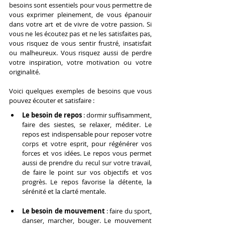
besoins sont essentiels pour vous permettre de 
vous exprimer pleinement, de vous épanouir 
dans votre art et de vivre de votre passion. Si 
vous ne les écoutez pas et ne les satisfaites pas, 
vous risquez de vous sentir frustré, insatisfait 
ou malheureux. Vous risquez aussi de perdre 
votre inspiration, votre motivation ou votre 
originalité.
Voici quelques exemples de besoins que vous 
pouvez écouter et satisfaire :
Le besoin de repos
 : dormir suffisamment, 
faire des siestes, se relaxer, méditer. Le 
repos est indispensable pour reposer votre 
corps et votre esprit, pour régénérer vos 
forces et vos idées. Le repos vous permet 
aussi de prendre du recul sur votre travail, 
de faire le point sur vos objectifs et vos 
progrès. Le repos favorise la détente, la 
sérénité et la clarté mentale.
Le besoin de mouvement
 : faire du sport, 
danser, marcher, bouger. Le mouvement 