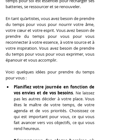
temps pour soi est essentiel pour recharger ses 
batteries, se ressourcer et se renouveler.
En tant qu’artistes, vous avez besoin de prendre 
du temps pour vous pour nourrir votre âme, 
votre cœur et votre esprit. Vous avez besoin de 
prendre du temps pour vous pour vous 
reconnecter à votre essence, à votre source et à 
votre inspiration. Vous avez besoin de prendre 
du temps pour vous pour vous exprimer, vous 
épanouir et vous accomplir.
Voici quelques idées pour prendre du temps 
pour vous :
Planifiez votre journée en fonction de 
vos envies et de vos besoins
. Ne laissez 
pas les autres décider à votre place. Vous 
êtes le maître de votre temps, de votre 
agenda et de vos priorités. Choisissez ce 
qui est important pour vous, ce qui vous 
fait avancer vers vos objectifs, ce qui vous 
rend heureux.