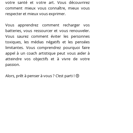
votre santé et votre art. Vous découvrirez 
comment mieux vous connaître, mieux vous 
respecter et mieux vous exprimer.
Vous apprendrez comment recharger vos 
batteries, vous ressourcer et vous renouveler. 
Vous saurez comment éviter les personnes 
toxiques, les médias négatifs et les pensées 
limitantes. Vous comprendrez pourquoi faire 
appel à un coach artistique peut vous aider à 
atteindre vos objectifs et à vivre de votre 
passion.
Alors, prêt à penser à vous ? C’est parti ! 
😍