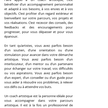
bénéficier d’un accompagnement personnalisé 
et adapté à vos besoins, à vos envies et à vos 
objectifs. C’est profiter d’un regard extérieur et 
bienveillant sur votre parcours, vos projets et 
vos réalisations. C’est recevoir des conseils, des 
feedbacks et des encouragements pour 
progresser, pour vous dépasser et pour vous 
épanouir.
En tant qu’artistes, vous avez parfois besoin 
d’un soutien, d’une orientation ou d’une 
stimulation pour avancer dans votre démarche 
artistique. Vous avez parfois besoin d’un 
interlocuteur, d’un mentor ou d’un partenaire 
pour échanger sur votre travail, vos difficultés 
ou vos aspirations. Vous avez parfois besoin 
d’un expert, d’un conseiller ou d’un guide pour 
vous aider à résoudre vos problèmes, à relever 
vos défis ou à atteindre vos buts.
Un coach artistique est la personne idéale pour 
vous accompagner dans votre parcours 
artistique. Il est à la fois un professionnel de 