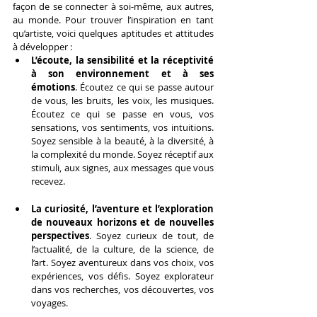
façon de se connecter à soi-même, aux autres, 
au monde. Pour trouver l’inspiration en tant 
qu’artiste, voici quelques aptitudes et attitudes 
à développer :
L’écoute, la sensibilité et la réceptivité 
à son environnement et à ses 
émotions
. Écoutez ce qui se passe autour 
de vous, les bruits, les voix, les musiques. 
Écoutez ce qui se passe en vous, vos 
sensations, vos sentiments, vos intuitions. 
Soyez sensible à la beauté, à la diversité, à 
la complexité du monde. Soyez réceptif aux 
stimuli, aux signes, aux messages que vous 
recevez.
La curiosité, l’aventure et l’exploration 
de nouveaux horizons et de nouvelles 
perspectives
. Soyez curieux de tout, de 
l’actualité, de la culture, de la science, de 
l’art. Soyez aventureux dans vos choix, vos 
expériences, vos défis. Soyez explorateur 
dans vos recherches, vos découvertes, vos 
voyages.