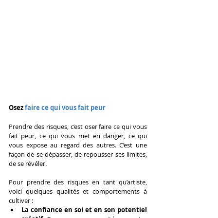
Osez
 faire ce qui vous fait peur
Prendre des risques, c’est oser faire ce qui vous 
fait peur, ce qui vous met en danger, ce qui 
vous expose au regard des autres. C’est une 
façon de se dépasser, de repousser ses limites, 
de se révéler.
Pour prendre des risques en tant qu’artiste, 
voici quelques qualités et comportements à 
cultiver :
La confiance en soi et en son potentiel 