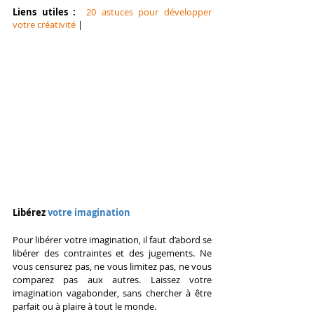
Liens utiles : 
20 astuces pour développer 
votre créativité
 |
Libérez 
votre imagination
Pour libérer votre imagination, il faut d’abord se 
libérer des contraintes et des jugements. Ne 
vous censurez pas, ne vous limitez pas, ne vous 
comparez pas aux autres. Laissez votre 
imagination vagabonder, sans chercher à être 
parfait ou à plaire à tout le monde.