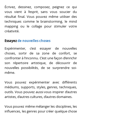
Écrivez, dessinez, composez, peignez ce qui 
vous vient à l’esprit, sans vous soucier du 
résultat final. Vous pouvez même utiliser des 
techniques comme le brainstorming, le mind 
mapping ou le collage pour stimuler votre 
créativité.
Essayez 
de nouvelles choses
Expérimenter, c’est essayer de nouvelles 
choses, sortir de sa zone de confort, se 
confronter à l’inconnu. C’est une façon d’enrichir 
son répertoire artistique, de découvrir de 
nouvelles possibilités, de se surprendre soi-
même.
Vous pouvez expérimenter avec différents 
médiums, supports, styles, genres, techniques, 
outils. Vous pouvez aussi vous inspirer d’autres 
artistes, d’autres cultures, d’autres domaines.
Vous pouvez même mélanger les disciplines, les 
influences, les genres pour créer quelque chose 