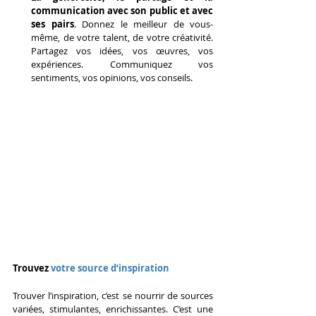
communication avec son public et avec 
ses pairs
. Donnez le meilleur de vous-
même, de votre talent, de votre créativité. 
Partagez vos idées, vos œuvres, vos 
expériences. Communiquez vos 
sentiments, vos opinions, vos conseils.
Trouvez 
votre source d’inspiration
Trouver l’inspiration, c’est se nourrir de sources 
variées, stimulantes, enrichissantes. C’est une 