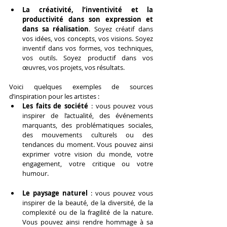
La créativité, l’inventivité et la 
productivité dans son expression et 
dans sa réalisation
. Soyez créatif dans 
vos idées, vos concepts, vos visions. Soyez 
inventif dans vos formes, vos techniques, 
vos outils. Soyez productif dans vos 
œuvres, vos projets, vos résultats.
Voici quelques exemples de sources 
d’inspiration pour les artistes :
Les faits de société 
: vous pouvez vous 
inspirer de l’actualité, des événements 
marquants, des problématiques sociales, 
des mouvements culturels ou des 
tendances du moment. Vous pouvez ainsi 
exprimer votre vision du monde, votre 
engagement, votre critique ou votre 
humour.
Le paysage naturel
 : vous pouvez vous 
inspirer de la beauté, de la diversité, de la 
complexité ou de la fragilité de la nature. 
Vous pouvez ainsi rendre hommage à sa 