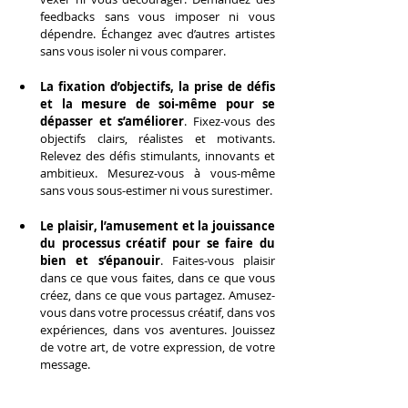
feedbacks sans vous imposer ni vous 
dépendre. Échangez avec d’autres artistes 
sans vous isoler ni vous comparer.
La fixation d’objectifs, la prise de défis 
et la mesure de soi-même pour se 
dépasser et s’améliorer
. Fixez-vous des 
objectifs clairs, réalistes et motivants. 
Relevez des défis stimulants, innovants et 
ambitieux. Mesurez-vous à vous-même 
sans vous sous-estimer ni vous surestimer.
Le plaisir, l’amusement et la jouissance 
du processus créatif pour se faire du 
bien et s’épanouir
. Faites-vous plaisir 
dans ce que vous faites, dans ce que vous 
créez, dans ce que vous partagez. Amusez-
vous dans votre processus créatif, dans vos 
expériences, dans vos aventures. Jouissez 
de votre art, de votre expression, de votre 
message.