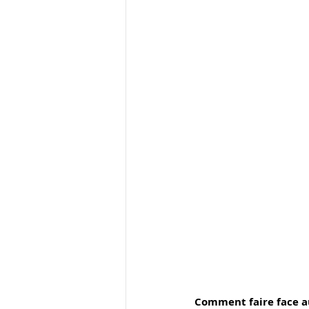
Comment faire face a