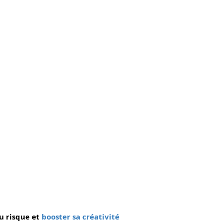
u risque et
 booster sa créativité