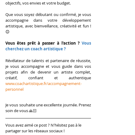
objectifs, vos envies et votre budget.
Que vous soyez débutant ou confirmé, je vous 
accompagne dans votre développement 
artistique, avec bienveillance, créativité et fun ! 
😊
Vous êtes prêt à passer à l'action ? 
Vous 
cherchez un coach artistique ?
​Révélateur de talents et partenaire de réussite, 
je vous accompagne et vous guide dans vos 
projets afin de devenir un artiste complet, 
créatif, confiant et authentique
www.coachartistique.fr/accompagnement-
personnel
Je vous souhaite une excellente journée. Prenez 
soin de vous 🙏🏻 
Vous avez aimé ce post ? N'hésitez pas à le 
partager sur les réseaux sociaux !