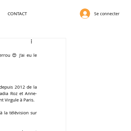
CONTACT
Se connecter
rrou 😍 J'ai eu le 
 depuis 2012 de la 
adia Roz et Anne-
 Virgule à Paris.
 la télévision sur 