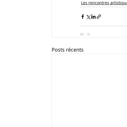
Les rencontres artistiqu
Posts récents