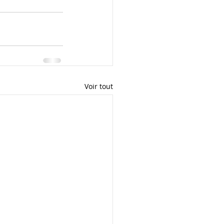
Voir tout