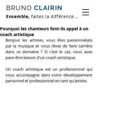
BRUNO
CLAIRIN
Ensemble,
faites la différence...
Pourquoi les chanteurs font-ils appel à un
coach artistique
Bonjour les artistes, vous êtes passionné(e)s 
par la musique et vous rêvez de faire carrière 
dans ce domaine ? Si c'est le cas, vous avez 
peut-être besoin d'un coach artistique.
Un coach artistique est un professionnel qui 
vous accompagne dans votre développement 
personnel et professionnel en tant qu'artiste.