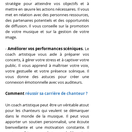
stratégie pour atteindre vos objectifs et à 
mettre en œuvre les actions nécessaires. Il vous 
met en relation avec des personnes ressources, 
des partenaires potentiels et des opportunités 
de diffusion. Il vous conseille sur la promotion 
de votre musique et sur la gestion de votre 
image.
- 
Améliorer vos performances scéniques.
 Le 
coach artistique vous aide à préparer vos 
concerts, à gérer votre stress et à captiver votre 
public. Il vous apprend à maîtriser votre voix, 
votre gestuelle et votre présence scénique. Il 
vous donne des astuces pour créer une 
connexion émotionnelle avec vos auditeurs.
Comment 
réussir sa carrière de chanteur ?
Un coach artistique peut être un véritable atout 
pour les chanteurs qui veulent se démarquer 
dans le monde de la musique. Il peut vous 
apporter un soutien personnalisé, une écoute 
bienveillante et une motivation constante. Il 