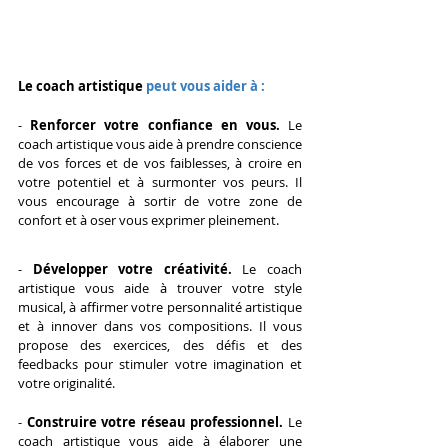
Le coach artistique 
peut vous aider à :
- 
Renforcer votre confiance en vous.
 Le 
coach artistique vous aide à prendre conscience 
de vos forces et de vos faiblesses, à croire en 
votre potentiel et à surmonter vos peurs. Il 
vous encourage à sortir de votre zone de 
confort et à oser vous exprimer pleinement.
- 
Développer votre créativité.
 Le coach 
artistique vous aide à trouver votre style 
musical, à affirmer votre personnalité artistique 
et à innover dans vos compositions. Il vous 
propose des exercices, des défis et des 
feedbacks pour stimuler votre imagination et 
votre originalité.
- 
Construire votre réseau professionnel. 
Le 
coach artistique vous aide à élaborer une 