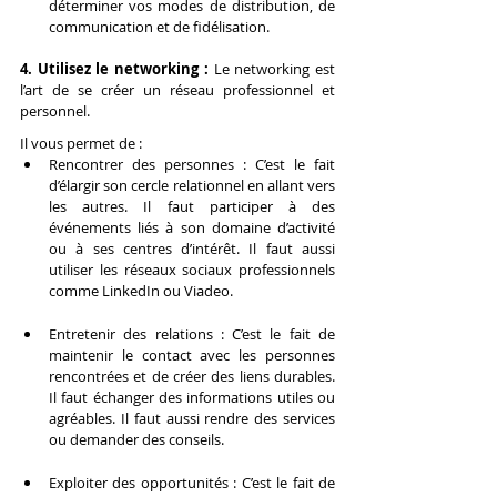
déterminer vos modes de distribution, de 
communication et de fidélisation.
4. Utilisez le networking : 
Le networking est 
l’art de se créer un réseau professionnel et 
personnel.
Il vous permet de :
Rencontrer des personnes : C’est le fait 
d’élargir son cercle relationnel en allant vers 
les autres. Il faut participer à des 
événements liés à son domaine d’activité 
ou à ses centres d’intérêt. Il faut aussi 
utiliser les réseaux sociaux professionnels 
comme LinkedIn ou Viadeo.
Entretenir des relations : C’est le fait de 
maintenir le contact avec les personnes 
rencontrées et de créer des liens durables. 
Il faut échanger des informations utiles ou 
agréables. Il faut aussi rendre des services 
ou demander des conseils.
Exploiter des opportunités : C’est le fait de 