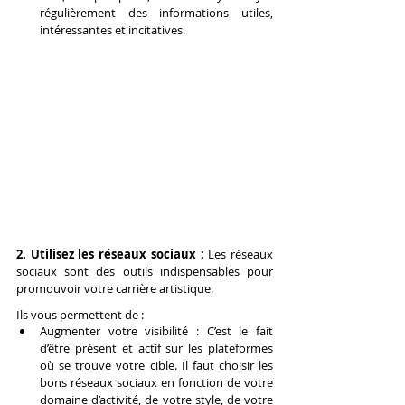
régulièrement des informations utiles, 
intéressantes et incitatives.
2. Utilisez les réseaux sociaux :
 Les réseaux 
sociaux sont des outils indispensables pour 
promouvoir votre carrière artistique.
Ils vous permettent de :
Augmenter votre visibilité : C’est le fait 
d’être présent et actif sur les plateformes 
où se trouve votre cible. Il faut choisir les 
bons réseaux sociaux en fonction de votre 
domaine d’activité, de votre style, de votre 