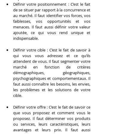
Définir votre positionnement : C’est le fait 
de se situer par rapport à la concurrence et 
au marché. Il faut identifier vos forces, vos 
faiblesses, vos opportunités et vos 
menaces. Il faut aussi définir votre valeur 
ajoutée, ce qui vous rend unique et 
indispensable.
Définir votre cible : C’est le fait de savoir à 
qui vous vous adressez et ce qu’ils 
attendent de vous. Il faut segmenter votre 
marché en fonction de critères 
démographiques, géographiques, 
psychographiques et comportementaux. Il 
faut aussi connaître les besoins, les envies, 
les problèmes et les solutions de votre 
cible.
Définir votre offre : C’est le fait de savoir ce 
que vous proposez et comment vous le 
proposez. Il faut déterminer vos produits 
ou services, leurs caractéristiques, leurs 
avantages et leurs prix. Il faut aussi 