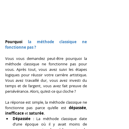
Pourquoi 
la méthode classique ne 
fonctionne pas ?
Vous vous demandez peut-être pourquoi la 
méthode classique ne fonctionne pas pour 
vous. Après tout, vous avez suivi les étapes 
logiques pour réussir votre carrière artistique. 
Vous avez travaillé dur, vous avez investi du 
temps et de l’argent, vous avez fait preuve de 
persévérance. Alors, qu’est-ce qui cloche ?
La réponse est simple, la méthode classique ne 
fonctionne pas parce qu’elle est 
dépassée
, 
inefficace
 et 
saturée
.
Dépassée
 : La méthode classique date 
d’une époque où il y avait moins de 