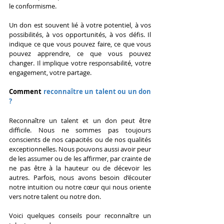
le conformisme.
Un don est souvent lié à votre potentiel, à vos 
possibilités, à vos opportunités, à vos défis. Il 
indique ce que vous pouvez faire, ce que vous 
pouvez apprendre, ce que vous pouvez 
changer. Il implique votre responsabilité, votre 
engagement, votre partage.
Comment 
reconnaître un talent ou un don 
?
Reconnaître un talent et un don peut être 
difficile. Nous ne sommes pas toujours 
conscients de nos capacités ou de nos qualités 
exceptionnelles. Nous pouvons aussi avoir peur 
de les assumer ou de les affirmer, par crainte de 
ne pas être à la hauteur ou de décevoir les 
autres. Parfois, nous avons besoin d’écouter 
notre intuition ou notre cœur qui nous oriente 
vers notre talent ou notre don.
Voici quelques conseils pour reconnaître un 