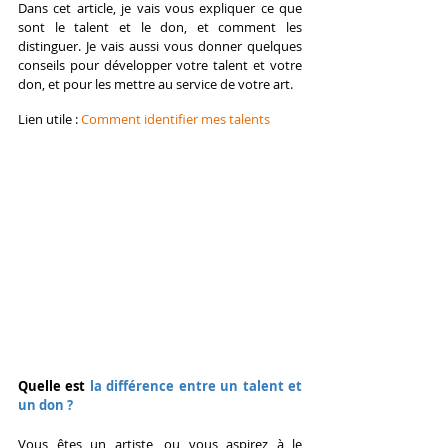
Dans cet article, je vais vous expliquer ce que 
sont le talent et le don, et comment les 
distinguer. Je vais aussi vous donner quelques 
conseils pour développer votre talent et votre 
don, et pour les mettre au service de votre art.
Lien utile : 
Comment identifier mes talents
Quelle est 
la différence entre un talent et 
un don ?
Vous êtes un artiste, ou vous aspirez à le 