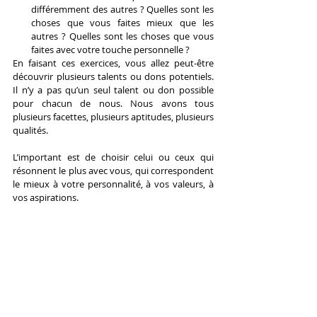
différemment des autres ? Quelles sont les 
choses que vous faites mieux que les 
autres ? Quelles sont les choses que vous 
faites avec votre touche personnelle ?
En faisant ces exercices, vous allez peut-être 
découvrir plusieurs talents ou dons potentiels. 
Il n’y a pas qu’un seul talent ou don possible 
pour chacun de nous. Nous avons tous 
plusieurs facettes, plusieurs aptitudes, plusieurs 
qualités.
L’important est de choisir celui ou ceux qui 
résonnent le plus avec vous, qui correspondent 
le mieux à votre personnalité, à vos valeurs, à 
vos aspirations.