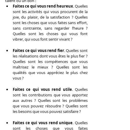
talent ou un don :
Faites ce qui vous rend heureux
. Quelles 
sont les activités qui vous procurent de la 
joie, du plaisir, de la satisfaction ? Quelles 
sont les choses que vous faites sans effort, 
sans contrainte, sans regarder l’heure ? 
Quelles sont les choses qui vous font 
vibrer, qui vous font sentir vivant ?
Faites ce qui vous rend fier
. Quelles sont 
les réalisations dont vous êtes le plus fier ? 
Quelles sont les compétences que vous 
maîtrisez le mieux ? Quelles sont les 
qualités que vous appréciez le plus chez 
vous ?
Faites ce qui vous rend utile
. Quelles 
sont les contributions que vous apportez 
aux autres ? Quelles sont les problèmes 
que vous pouvez résoudre ? Quelles sont 
les besoins que vous pouvez satisfaire ?
Faites ce qui vous rend unique
. Quelles 
sont les choses que vous faites 