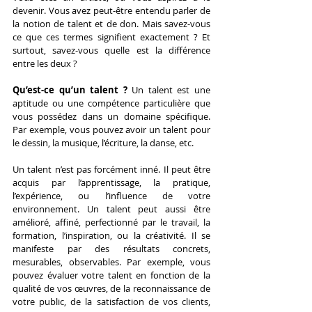
devenir. Vous avez peut-être entendu parler de 
la notion de talent et de don. Mais savez-vous 
ce que ces termes signifient exactement ? Et 
surtout, savez-vous quelle est la différence 
entre les deux ?
Qu’est-ce qu’un talent ? 
Un talent est une 
aptitude ou une compétence particulière que 
vous possédez dans un domaine spécifique. 
Par exemple, vous pouvez avoir un talent pour 
le dessin, la musique, l’écriture, la danse, etc.
Un talent n’est pas forcément inné. Il peut être 
acquis par l’apprentissage, la pratique, 
l’expérience, ou l’influence de votre 
environnement. Un talent peut aussi être 
amélioré, affiné, perfectionné par le travail, la 
formation, l’inspiration, ou la créativité. Il se 
manifeste par des résultats concrets, 
mesurables, observables. Par exemple, vous 
pouvez évaluer votre talent en fonction de la 
qualité de vos œuvres, de la reconnaissance de 
votre public, de la satisfaction de vos clients, 