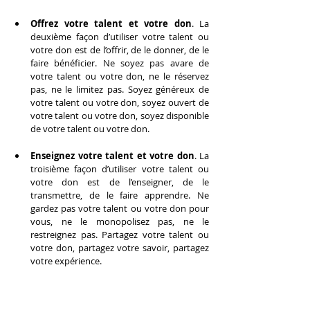
Offrez votre talent et votre don
. La 
deuxième façon d’utiliser votre talent ou 
votre don est de l’offrir, de le donner, de le 
faire bénéficier. Ne soyez pas avare de 
votre talent ou votre don, ne le réservez 
pas, ne le limitez pas. Soyez généreux de 
votre talent ou votre don, soyez ouvert de 
votre talent ou votre don, soyez disponible 
de votre talent ou votre don.
Enseignez votre talent et votre don
. La 
troisième façon d’utiliser votre talent ou 
votre don est de l’enseigner, de le 
transmettre, de le faire apprendre. Ne 
gardez pas votre talent ou votre don pour 
vous, ne le monopolisez pas, ne le 
restreignez pas. Partagez votre talent ou 
votre don, partagez votre savoir, partagez 
votre expérience.