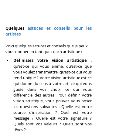
Quelques
 astuces et conseils pour les 
artistes
Voici quelques astuces et conseils que je peux 
vous donner en tant que coach artistique :
Définissez votre vision artistique
 : 
qu’est-ce qui vous anime, qu’est-ce que 
vous voulez transmettre, qu’est-ce qui vous 
rend unique ? Votre vision artistique est ce 
qui donne du sens à votre art, ce qui vous 
guide dans vos choix, ce qui vous 
différencie des autres. Pour définir votre 
vision artistique, vous pouvez vous poser 
les questions suivantes : Quelle est votre 
source d’inspiration ? Quel est votre 
message ? Quelle est votre signature ? 
Quels sont vos valeurs ? Quels sont vos 
rêves ?