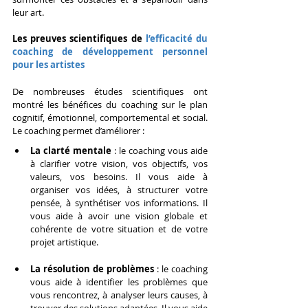
leur art.
Les preuves scientifiques de 
l’efficacité du 
coaching de développement personnel 
pour les artistes
De nombreuses études scientifiques ont 
montré les bénéfices du coaching sur le plan 
cognitif, émotionnel, comportemental et social. 
Le coaching permet d’améliorer :
La clarté mentale
 : le coaching vous aide 
à clarifier votre vision, vos objectifs, vos 
valeurs, vos besoins. Il vous aide à 
organiser vos idées, à structurer votre 
pensée, à synthétiser vos informations. Il 
vous aide à avoir une vision globale et 
cohérente de votre situation et de votre 
projet artistique.
La résolution de problèmes
 : le coaching 
vous aide à identifier les problèmes que 
vous rencontrez, à analyser leurs causes, à 