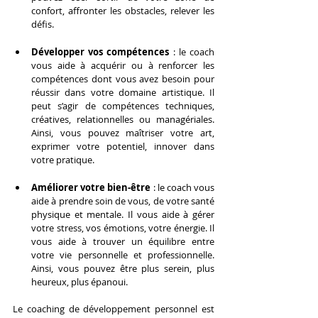
confort, affronter les obstacles, relever les 
défis.
Développer vos compétences
 : le coach 
vous aide à acquérir ou à renforcer les 
compétences dont vous avez besoin pour 
réussir dans votre domaine artistique. Il 
peut s’agir de compétences techniques, 
créatives, relationnelles ou managériales. 
Ainsi, vous pouvez maîtriser votre art, 
exprimer votre potentiel, innover dans 
votre pratique.
Améliorer votre bien-être
 : le coach vous 
aide à prendre soin de vous, de votre santé 
physique et mentale. Il vous aide à gérer 
votre stress, vos émotions, votre énergie. Il 
vous aide à trouver un équilibre entre 
votre vie personnelle et professionnelle. 
Ainsi, vous pouvez être plus serein, plus 
heureux, plus épanoui.
Le coaching de développement personnel est 