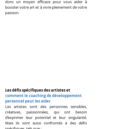
donc un moyen efficace pour vous aider à 
booster votre art et à vivre pleinement de votre 
passion.
Les défis spécifiques des artistes et 
comment le coaching de développement 
personnel peut les aider
Les artistes sont des personnes sensibles, 
créatives, passionnées, qui ont besoin 
d’exprimer leur potentiel et leur singularité. 
Mais ils sont aussi confrontés à des défis 
spécifiques, tels que :