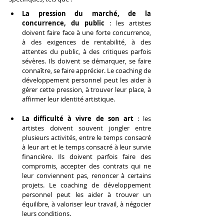
La pression du marché, de la 
concurrence, du public
 : les artistes 
doivent faire face à une forte concurrence, 
à des exigences de rentabilité, à des 
attentes du public, à des critiques parfois 
sévères. Ils doivent se démarquer, se faire 
connaître, se faire apprécier. Le coaching de 
développement personnel peut les aider à 
gérer cette pression, à trouver leur place, à 
affirmer leur identité artistique.
La difficulté à vivre de son art
 : les 
artistes doivent souvent jongler entre 
plusieurs activités, entre le temps consacré 
à leur art et le temps consacré à leur survie 
financière. Ils doivent parfois faire des 
compromis, accepter des contrats qui ne 
leur conviennent pas, renoncer à certains 
projets. Le coaching de développement 
personnel peut les aider à trouver un 
équilibre, à valoriser leur travail, à négocier 
leurs conditions.