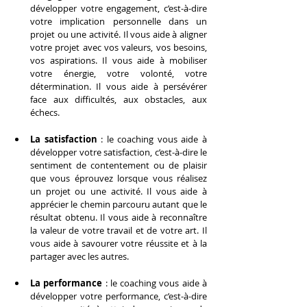
développer votre engagement, c’est-à-dire 
votre implication personnelle dans un 
projet ou une activité. Il vous aide à aligner 
votre projet avec vos valeurs, vos besoins, 
vos aspirations. Il vous aide à mobiliser 
votre énergie, votre volonté, votre 
détermination. Il vous aide à persévérer 
face aux difficultés, aux obstacles, aux 
échecs.
La satisfaction
 : le coaching vous aide à 
développer votre satisfaction, c’est-à-dire le 
sentiment de contentement ou de plaisir 
que vous éprouvez lorsque vous réalisez 
un projet ou une activité. Il vous aide à 
apprécier le chemin parcouru autant que le 
résultat obtenu. Il vous aide à reconnaître 
la valeur de votre travail et de votre art. Il 
vous aide à savourer votre réussite et à la 
partager avec les autres.
La performance
 : le coaching vous aide à 
développer votre performance, c’est-à-dire 