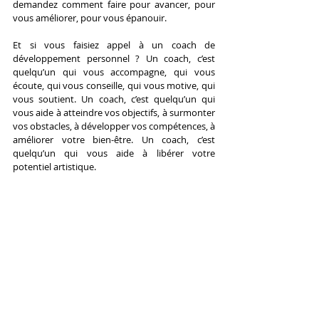
demandez comment faire pour avancer, pour 
vous améliorer, pour vous épanouir.
Et si vous faisiez appel à un coach de 
développement personnel ? Un coach, c’est 
quelqu’un qui vous accompagne, qui vous 
écoute, qui vous conseille, qui vous motive, qui 
vous soutient. Un coach, c’est quelqu’un qui 
vous aide à atteindre vos objectifs, à surmonter 
vos obstacles, à développer vos compétences, à 
améliorer votre bien-être. Un coach, c’est 
quelqu’un qui vous aide à libérer votre 
potentiel artistique.