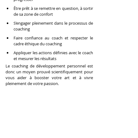
Être prêt à se remettre en question, à sortir 
de sa zone de confort
S’engager pleinement dans le processus de 
coaching
Faire confiance au coach et respecter le 
cadre éthique du coaching
Appliquer les actions définies avec le coach 
et mesurer les résultats
Le coaching de développement personnel est 
donc un moyen prouvé scientifiquement pour 
vous aider à booster votre art et à vivre 
pleinement de votre passion.