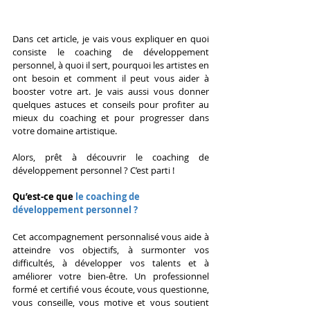
Dans cet article, je vais vous expliquer en quoi 
consiste le coaching de développement 
personnel, à quoi il sert, pourquoi les artistes en 
ont besoin et comment il peut vous aider à 
booster votre art. Je vais aussi vous donner 
quelques astuces et conseils pour profiter au 
mieux du coaching et pour progresser dans 
votre domaine artistique.
Alors, prêt à découvrir le coaching de 
développement personnel ? C’est parti !
Qu’est-ce que 
le coaching de 
développement personnel ?
Cet accompagnement personnalisé vous aide à 
atteindre vos objectifs, à surmonter vos 
difficultés, à développer vos talents et à 
améliorer votre bien-être. Un professionnel 
formé et certifié vous écoute, vous questionne, 
vous conseille, vous motive et vous soutient 